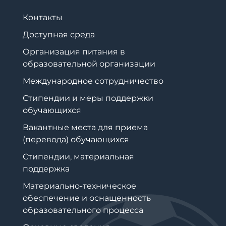
Контакты
Доступная среда
Организация питания в
образовательной организации
Международное сотрудничество
Стипендии и меры поддержки
обучающихся
Вакантные места для приема
(перевода) обучающихся
Стипендии, материальная
поддержка
Материально-техническое
обеспечение и оснащенность
образовательного процесса