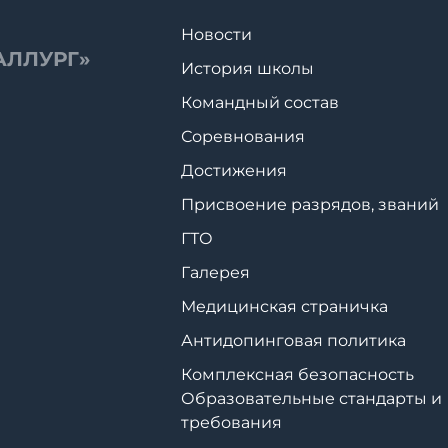
Новости
АЛЛУРГ»
История школы
Командный состав
Соревнования
Достижения
Присвоение разрядов, званий
ГТО
Галерея
Медицинская страничка
Антидопинговая политика
Комплексная безопасность
Образовательные стандарты и
требования