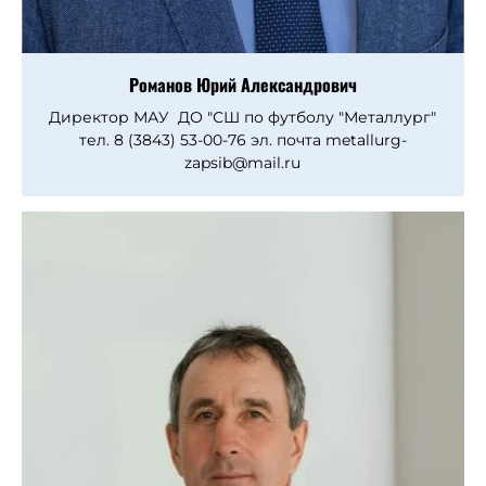
Романов Юрий Александрович
Директор МАУ ДО "СШ по футболу "Металлург"
тел. 8 (3843) 53-00-76 эл. почта metallurg-
zapsib@mail.ru