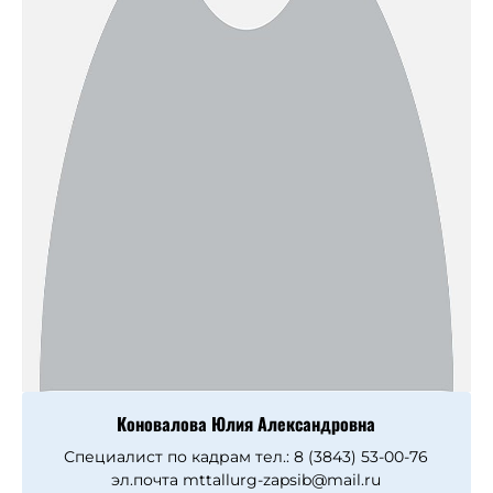
Коновалова Юлия Александровна
Специалист по кадрам тел.: 8 (3843) 53-00-76
эл.почта mttallurg-zapsib@mail.ru