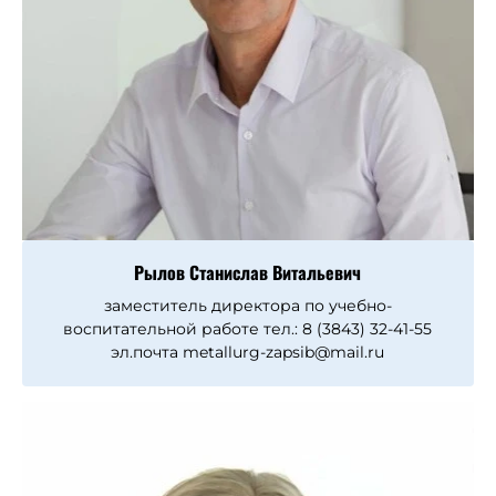
Рылов Станислав Витальевич
заместитель директора по учебно-
воспитательной работе тел.: 8 (3843) 32-41-55
эл.почта metallurg-zapsib@mail.ru