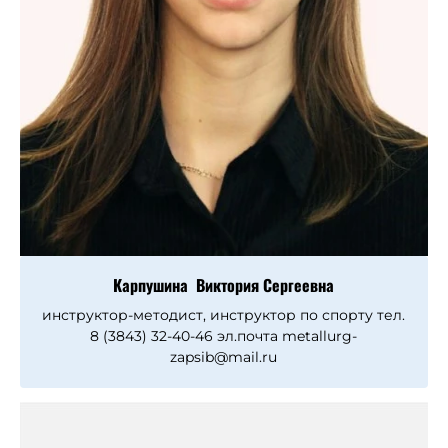
Карпушина Виктория Сергеевна
инструктор-методист, инструктор по спорту тел.
8 (3843) 32-40-46 эл.почта metallurg-
zapsib@mail.ru