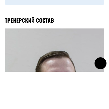
ТРЕНЕРСКИЙ СОСТАВ