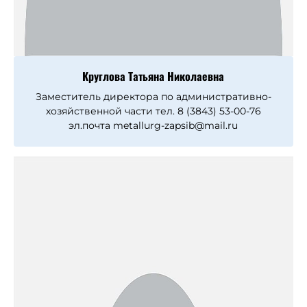
Круглова Татьяна Николаевна
Заместитель директора по административно-
хозяйственной части тел. 8 (3843) 53-00-76
эл.почта metallurg-zapsib@mail.ru