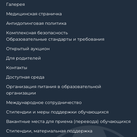
Галерея
Медицинская страничка
Антидопинговая политика
Комплексная безопасность
Образовательные стандарты и требования
Открытый аукцион
Для родителей
Контакты
Доступная среда
Организация питания в образовательной
организации
Международное сотрудничество
Стипендии и меры поддержки обучающихся
Вакантные места для приема (перевода) обучающихся
Стипендии, материальная поддержка