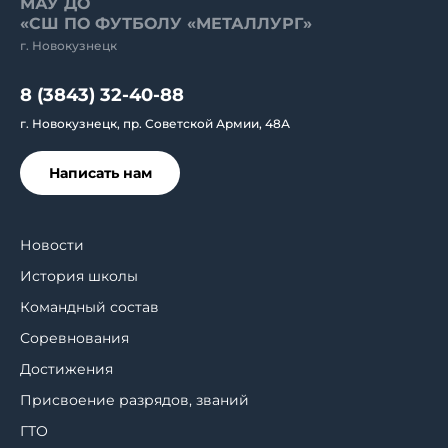
МАУ ДО
«СШ ПО ФУТБОЛУ «МЕТАЛЛУРГ»
г. Новокузнецк
8 (3843) 32-40-88
г. Новокузнецк, пр. Советской Армии, 48А
Написать нам
Новости
История школы
Командный состав
Соревнования
Достижения
Присвоение разрядов, званий
ГТО