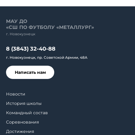
МАУ ДО
«СШ ПО ФУТБОЛУ «МЕТАЛЛУРГ»
г. Новокузнецк
8 (3843) 32-40-88
г. Новокузнецк, пр. Советской Армии, 48А
Написать нам
Новости
История школы
Командный состав
Соревнования
Достижения