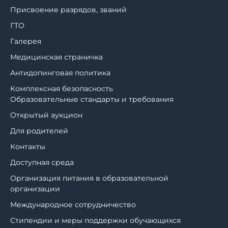
Присвоение разрядов, званий
ГТО
Галерея
Медицинская страничка
Антидопинговая политика
Комплексная безопасность
Образовательные стандарты и требования
Открытый аукцион
Для родителей
Контакты
Доступная среда
Организация питания в образовательной
организации
Международное сотрудничество
Стипендии и меры поддержки обучающихся