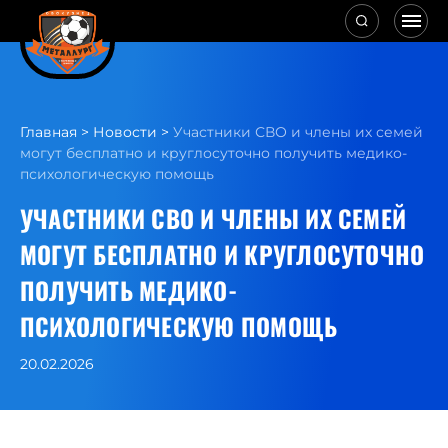
Главная
>
Новости
>
Участники СВО и члены их семей
могут бесплатно и круглосуточно получить медико-
психологическую помощь
УЧАСТНИКИ СВО И ЧЛЕНЫ ИХ СЕМЕЙ
МОГУТ БЕСПЛАТНО И КРУГЛОСУТОЧНО
ПОЛУЧИТЬ МЕДИКО-
ПСИХОЛОГИЧЕСКУЮ ПОМОЩЬ
20.02.2026