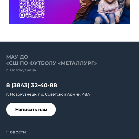
МАУ ДО
«СШ ПО ФУТБОЛУ «МЕТАЛЛУРГ»
г. Новокузнецк
8 (3843) 32-40-88
г. Новокузнецк, пр. Советской Армии, 48А
Написать нам
Новости