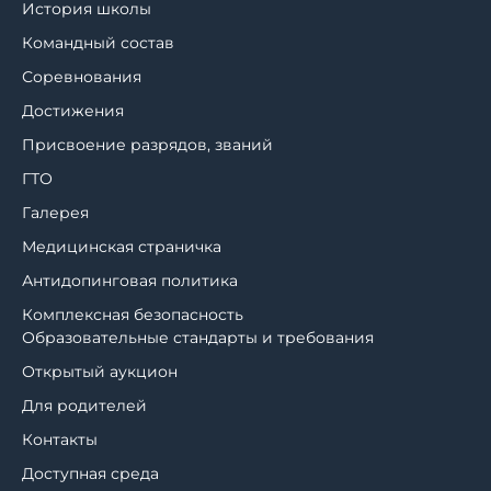
История школы
Командный состав
Соревнования
Достижения
Присвоение разрядов, званий
ГТО
Галерея
Медицинская страничка
Антидопинговая политика
Комплексная безопасность
Образовательные стандарты и требования
Открытый аукцион
Для родителей
Контакты
Доступная среда