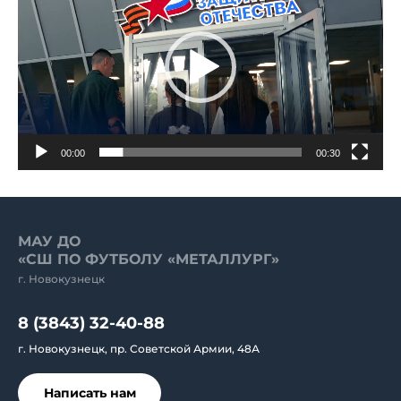
00:00
00:30
МАУ ДО
«СШ ПО ФУТБОЛУ «МЕТАЛЛУРГ»
г. Новокузнецк
8 (3843) 32-40-88
г. Новокузнецк, пр. Советской Армии, 48А
Написать нам