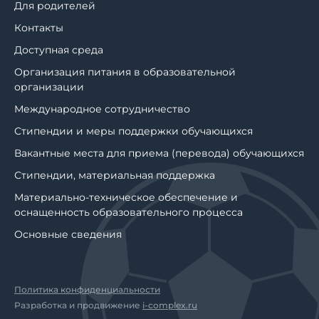
Для родителей
Контакты
Доступная среда
Организация питания в образовательной
организации
Международное сотрудничество
Стипендии и меры поддержки обучающихся
Вакантные места для приема (перевода) обучающихся
Стипендии, материальная поддержка
Материально-техническое обеспечение и
оснащенность образовательного процесса
Основные сведения
Политика конфиденциальности
Разработка и продвижение
i-complex.ru