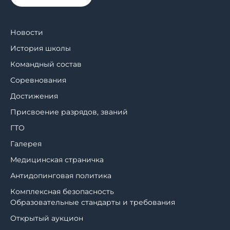
Новости
История школы
Командный состав
Соревнования
Достижения
Присвоение разрядов, званий
ГТО
Галерея
Медицинская страничка
Антидопинговая политика
Комплексная безопасность
Образовательные стандарты и требования
Открытый аукцион