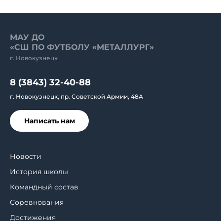
МАУ ДО
«СШ ПО ФУТБОЛУ «МЕТАЛЛУРГ»
г. Новокузнецк
8 (3843) 32-40-88
г. Новокузнецк, пр. Советской Армии, 48А
Написать нам
Новости
История школы
Командный состав
Соревнования
Достижения