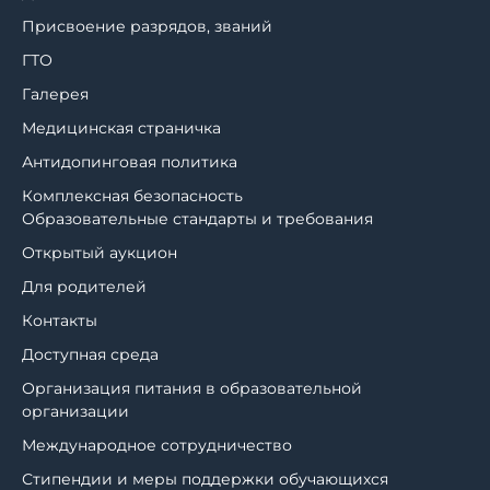
Присвоение разрядов, званий
ГТО
Галерея
Медицинская страничка
Антидопинговая политика
Комплексная безопасность
Образовательные стандарты и требования
Открытый аукцион
Для родителей
Контакты
Доступная среда
Организация питания в образовательной
организации
Международное сотрудничество
Стипендии и меры поддержки обучающихся