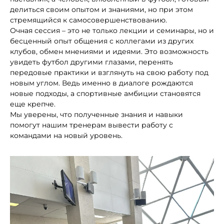
делиться своим опытом и знаниями, но при этом
стремящийся к самосовершенствованию.
Очная сессия – это не только лекции и семинары, но и
бесценный опыт общения с коллегами из других
клубов, обмен мнениями и идеями. Это возможность
увидеть футбол другими глазами, перенять
передовые практики и взглянуть на свою работу под
новым углом. Ведь именно в диалоге рождаются
новые подходы, а спортивные амбиции становятся
еще крепче.
Мы уверены, что полученные знания и навыки
помогут нашим тренерам вывести работу с
командами на новый уровень.